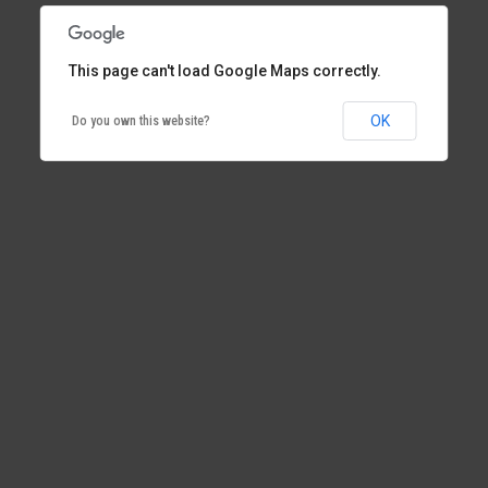
This page can't load Google Maps correctly.
OK
Do you own this website?