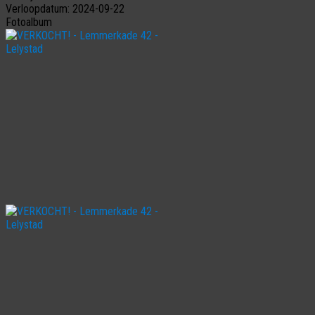
Verloopdatum:
2024-09-22
Fotoalbum