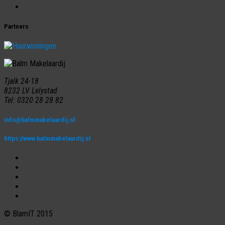
Disclaimer
Partners
Tjalk 24-18
8232 LV Lelystad
Tel: 0320 28 28 82
info@balmmakelaardij.nl
https://www.balmmakelaardij.nl
© BlamIT 2015