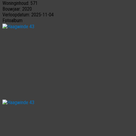
Woninginhoud:
571
Bouwjaar:
2020
Verloopdatum:
2025-11-04
Fotoalbum