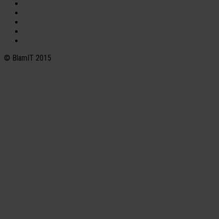
© BlamIT 2015