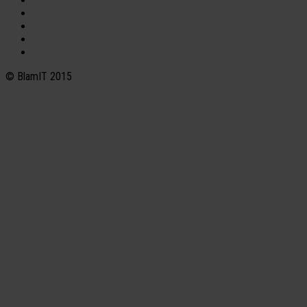
© BlamIT 2015